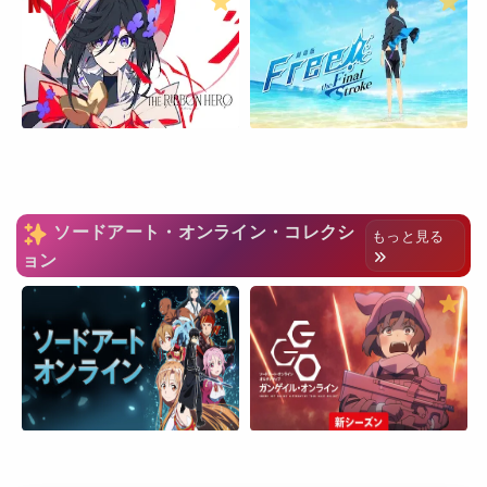
ソードアート・オンライン・コレクシ
もっと見る
ョン