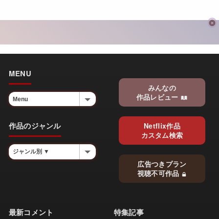
MENU
みんなの
作品レビュー
作品のジャンル
Netflix作品
カスタム検索
広告つきプラン
視聴不可作品
最新コメント
特集記事