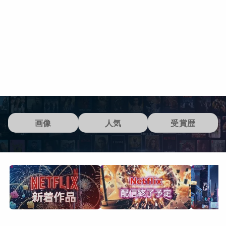
画像
人気
受賞歴