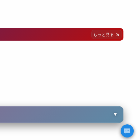
もっと見る
▼