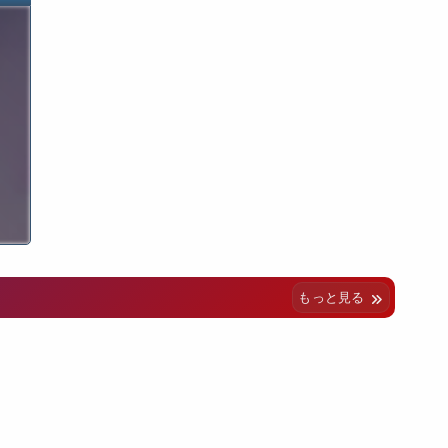
もっと見る