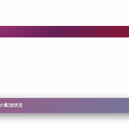
の配信状況