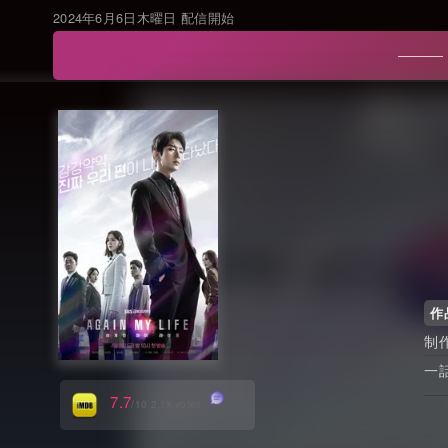
2024年6月6日木曜日 配信開始
作
7.7
/10 2.1k votes