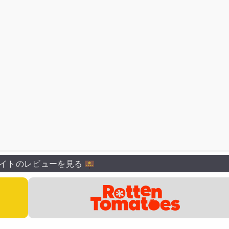
イトのレビューを見る