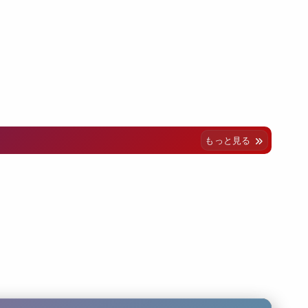
もっと見る