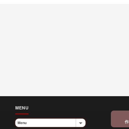
MENU
作