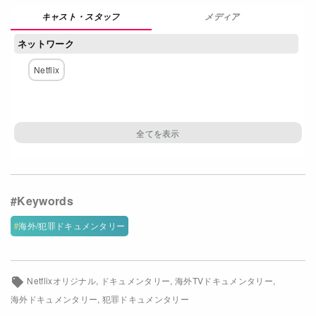
メディア
Netflixコース別料金プラン
ネットワーク
お問い合わせ
Netflix
閉じる
海外/犯罪ドキュメンタリー
Netflixオリジナル
ドキュメンタリー
海外TVドキュメンタリー
海外ドキュメンタリー
犯罪ドキュメンタリー