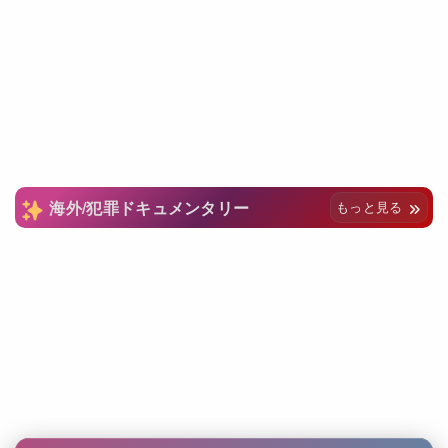
海外/犯罪ドキュメンタリー
もっと見る