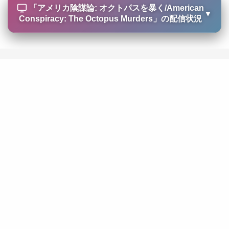
「
アメリカ陰謀論: オクトパスを暴く/American
▼
Conspiracy: The Octopus Murders
」の配信状況