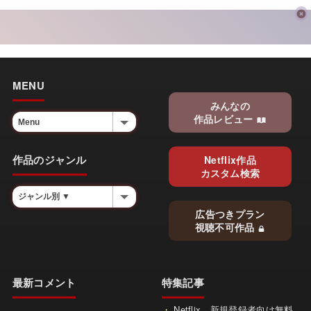
MENU
みんなの
作品レビュー
作品のジャンル
Netflix作品
カスタム検索
広告つきプラン
視聴不可作品
最新コメント
特集記事
Netflix、新規登録者向け無料