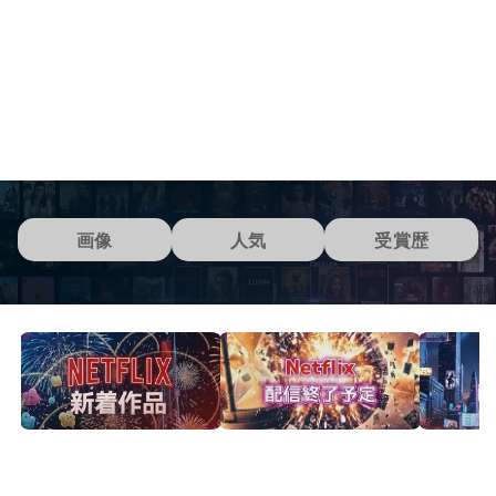
画像
人気
受賞歴