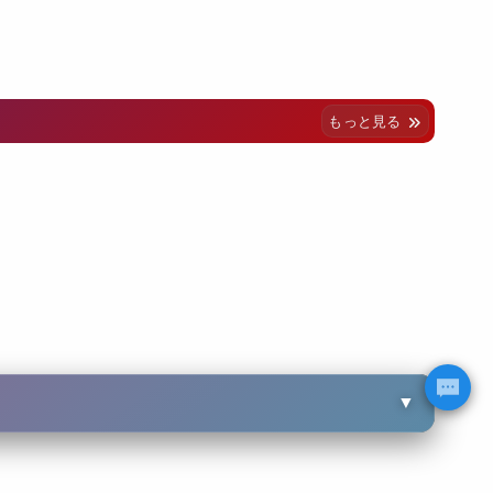
もっと見る
▼