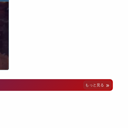
もっと見る