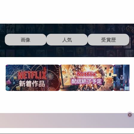
画像
人気
受賞歴