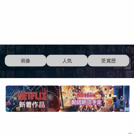
画像
人気
受賞歴