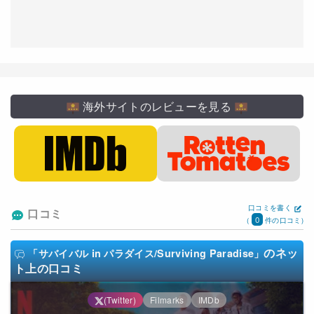
海外サイトのレビューを見る
口コミを書く
口コミ
0
(
件の口コミ)
のネッ
「サバイバル in パラダイス/Surviving Paradise」
ト上の口コミ
(Twitter)
Filmarks
IMDb