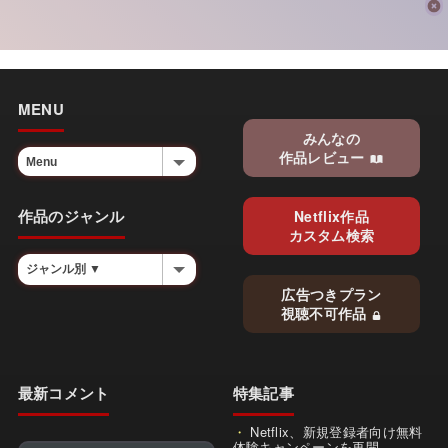
MENU
みんなの
作品レビュー
作品のジャンル
Netflix作品
カスタム検索
広告つきプラン
視聴不可作品
最新コメント
特集記事
Netflix、新規登録者向け無料
体験キャンペーンを再開