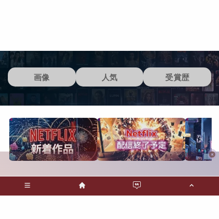
画像
人気
受賞歴