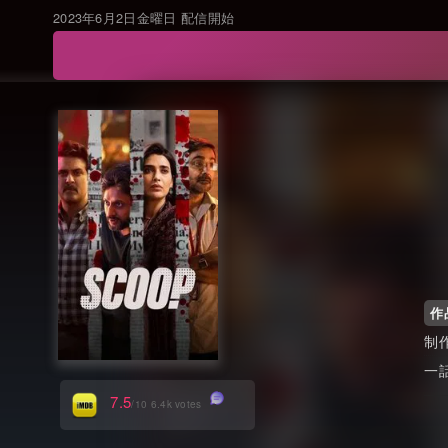
2023年6月2日金曜日 配信開始
作
7.5
/10 6.4k votes