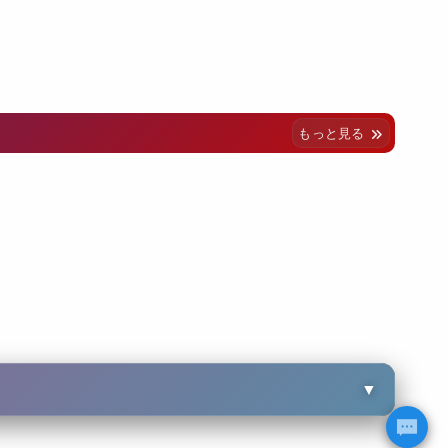
もっと見る
▼