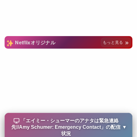
Netflixオリジナル
もっと見る
「
エイミー・シューマーのアナタは緊急連絡
先!/Amy Schumer: Emergency Contact
」の配信
▼
状況