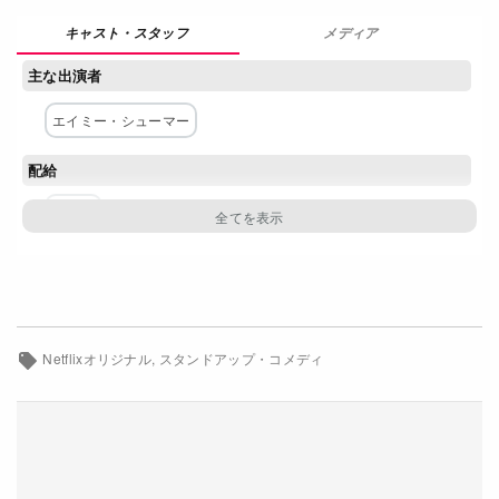
Netflixコース別料金プラン
メディア
主な出演者
お問い合わせ
エイミー・シューマー
閉じる
配給
Netflix
Netflixオリジナル
スタンドアップ・コメディ