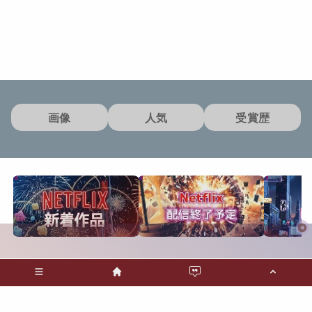
画像
人気
受賞歴