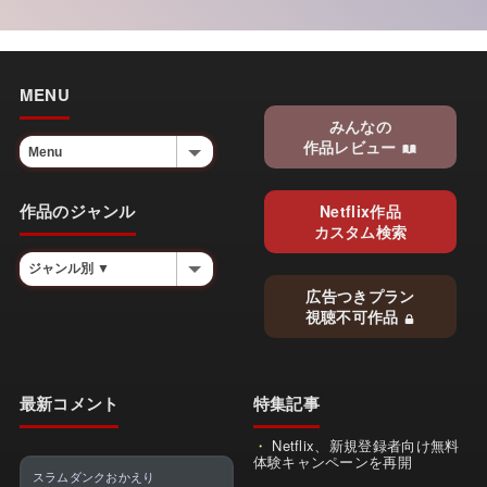
MENU
みんなの
作品レビュー
作品のジャンル
Netflix作品
カスタム検索
広告つきプラン
視聴不可作品
最新コメント
特集記事
Netflix、新規登録者向け無料
体験キャンペーンを再開
スラムダンクおかえり