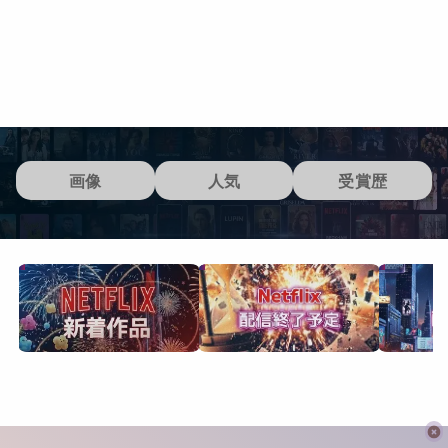
画像
人気
受賞歴