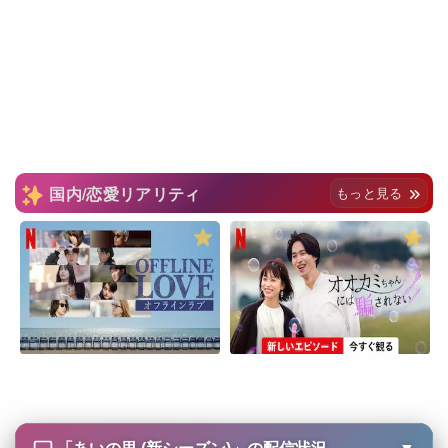
国内/恋愛リアリティ
もっと見る