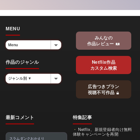
MENU
みんなの
作品レビュー
作品のジャンル
Netflix作品
カスタム検索
広告つきプラン
視聴不可作品
最新コメント
特集記事
Netflix、新規登録者向け無料
体験キャンペーンを再開
スラムダンクおかえり