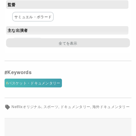
監督
Netflixコース別料金プラン
サミュエル・ポラード
お問い合わせ
主な出演者
閉じる
ビル・ラッセル
ネットワーク
Netflix
バスケット・ドキュメンタリー
Netflixオリジナル
スポーツ
ドキュメンタリー
海外ドキュメンタリー