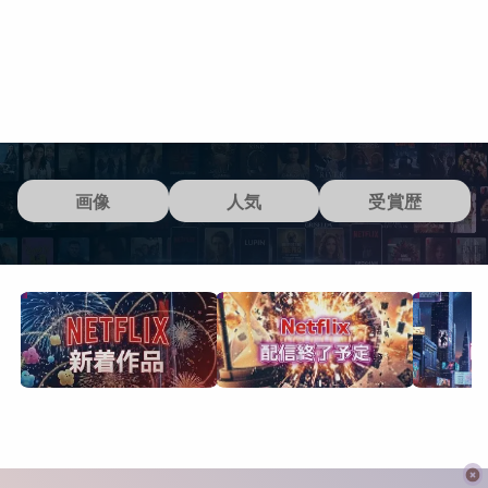
画像
人気
受賞歴