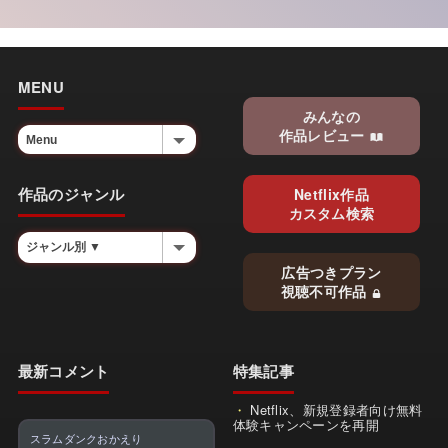
MENU
みんなの
作品レビュー
作品のジャンル
Netflix作品
カスタム検索
広告つきプラン
視聴不可作品
最新コメント
特集記事
Netflix、新規登録者向け無料
体験キャンペーンを再開
スラムダンクおかえり