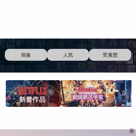
画像
人気
受賞歴