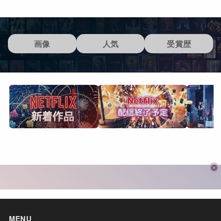
画像
人気
受賞歴
MENU