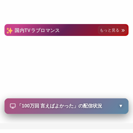
国内TVラブロマンス
もっと見る
「
100万回 言えばよかった
」の配信状況
▼