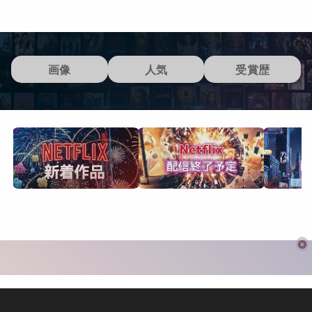
画像
人気
受賞歴