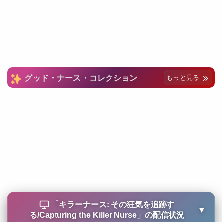
グッド・ナース・コレクション
もっと見る
「
キラーナース: その狂気を追跡す
▼
る/Capturing the Killer Nurse
」の配信状況