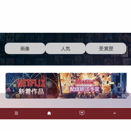
画像
人気
受賞歴