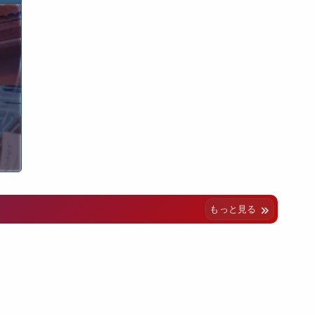
もっと見る