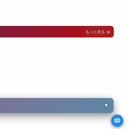
もっと見る
▼