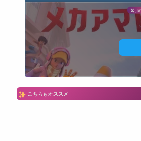
(Twi
N
こちらもオススメ