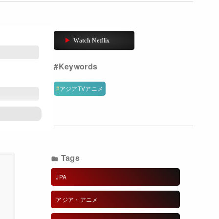
アジアTVアニメ
Tags
JPA
アジア・アニメ