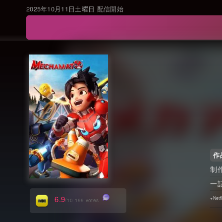
2025年10月11日土曜日 配信開始
作
6.9
/10 199 votes