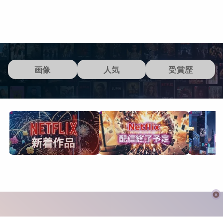
画像
人気
受賞歴