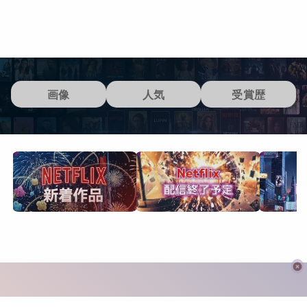
画像
人気
受賞歴