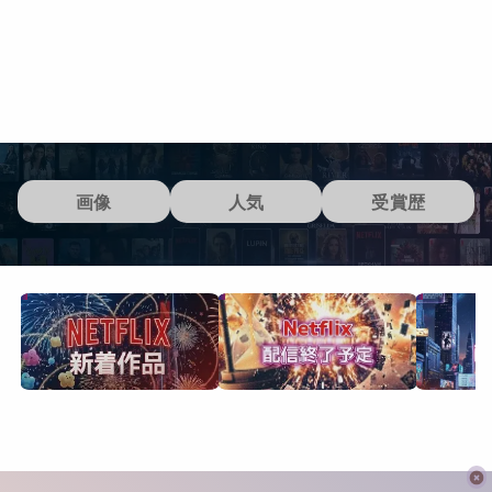
画像
人気
受賞歴