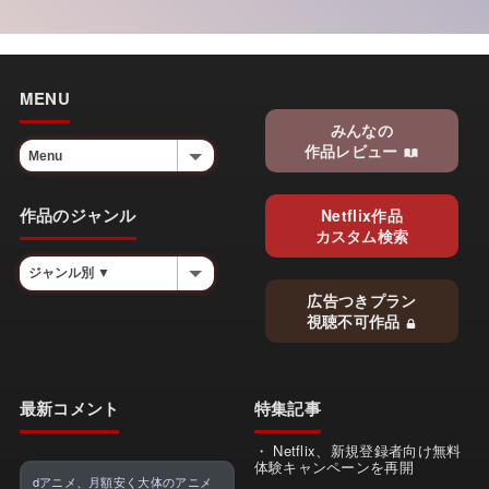
MENU
みんなの
作品レビュー
作品のジャンル
Netflix作品
カスタム検索
広告つきプラン
視聴不可作品
最新コメント
特集記事
Netflix、新規登録者向け無料
体験キャンペーンを再開
dアニメ、月額安く大体のアニメ