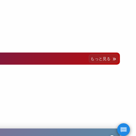
もっと見る