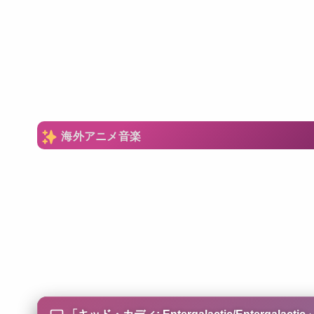
海外アニメ音楽