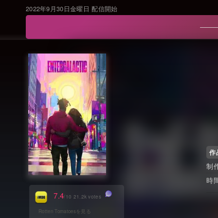
2022年9月30日金曜日 配信開始
作
7.4
/10 21.2k votes