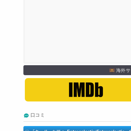
海外サ
口コミ