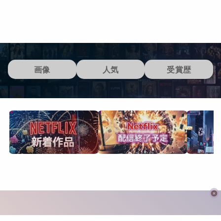
画像
人気
受賞歴