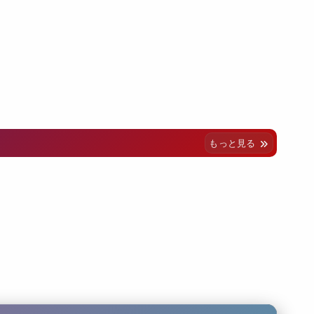
もっと見る