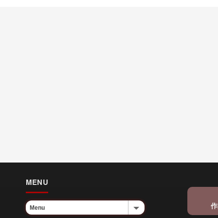
MENU
作