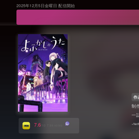
2025年12月5日金曜日 配信開始
作
7.6
/10 7.9k votes