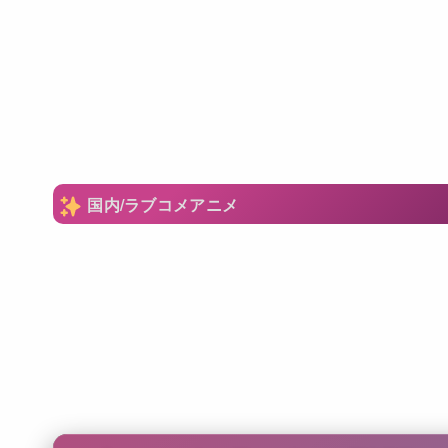
国内/ラブコメアニメ