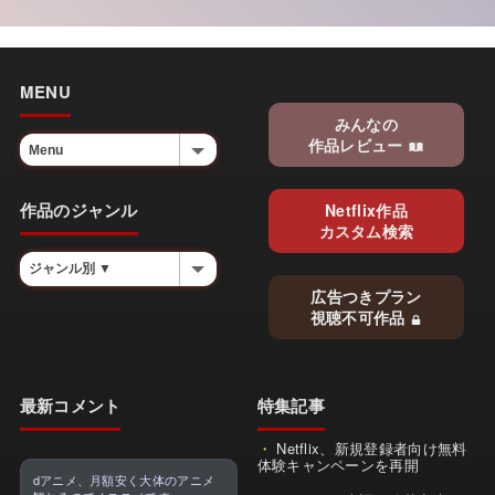
MENU
みんなの
作品レビュー
作品のジャンル
Netflix作品
カスタム検索
広告つきプラン
視聴不可作品
最新コメント
特集記事
Netflix、新規登録者向け無料
体験キャンペーンを再開
dアニメ、月額安く大体のアニメ