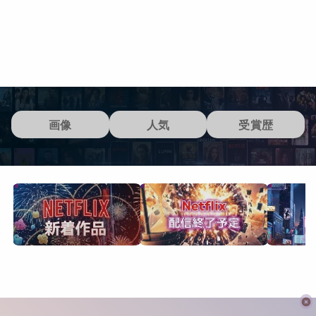
画像
人気
受賞歴