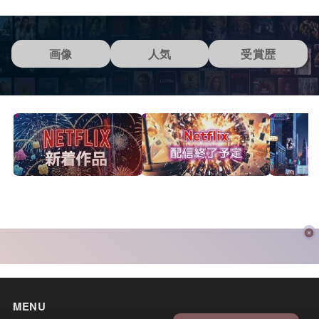
画像
人気
受賞歴
MENU