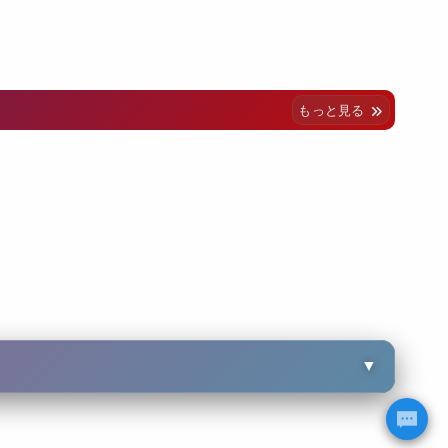
もっと見る
▼