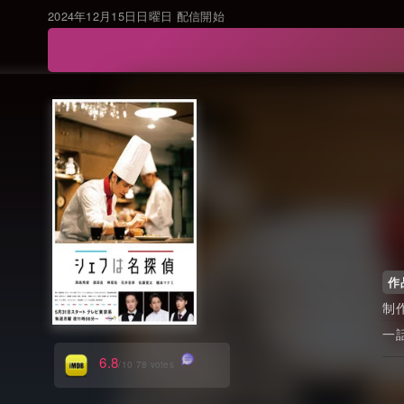
2024年12月15日日曜日 配信開始
作
6.8
/10 78 votes