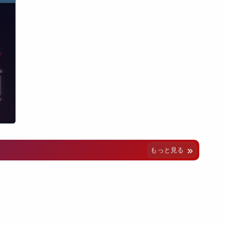
もっと見る