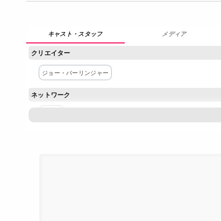
メディア
クリエイター
ジョー・バーリンジャー
ネットワーク
Netflix