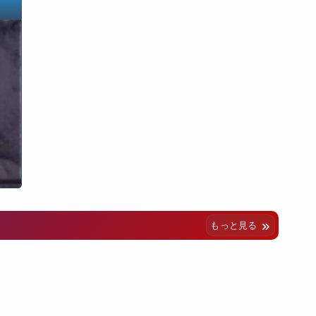
もっと見る