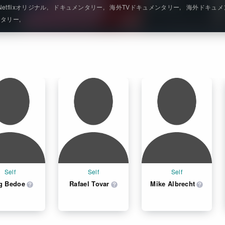
Netflixオリジナル
ドキュメンタリー
海外TVドキュメンタリー
海外ドキュメ
ンタリー
Self
Self
Self
g Bedoe
Rafael Tovar
Mike Albrecht