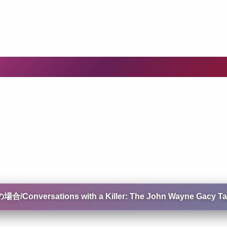
ations with a Killer: The John Wayne Gacy Ta