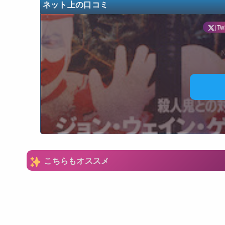
ネット上の口コミ
(Twi
N
こちらもオススメ