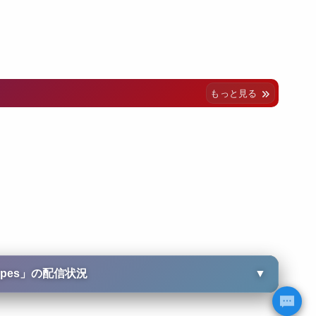
もっと見る
pes
」の配信状況
▼