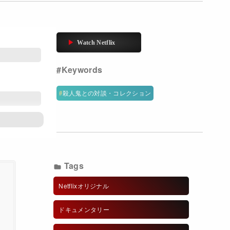
殺人鬼との対談・コレクション
Tags
Netflixオリジナル
ドキュメンタリー