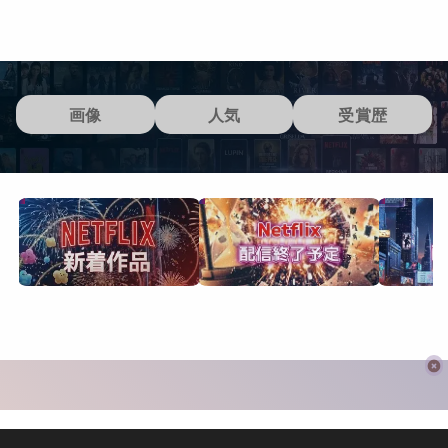
画像
人気
受賞歴