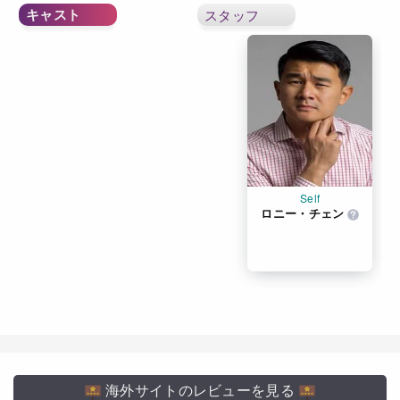
キャスト
スタッフ
Self
ロニー・チェン
海外サイトのレビューを見る