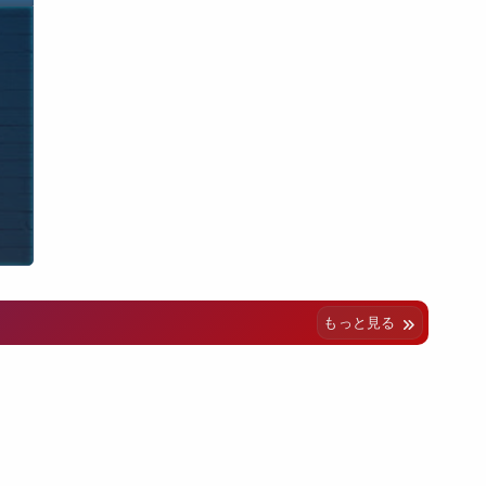
もっと見る