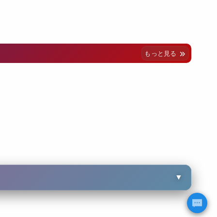
もっと見る
▼