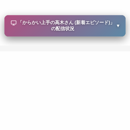
「
からかい上手の高木さん (新着エピソード)
」
▼
の配信状況