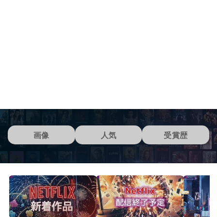
画像
人気
受賞歴