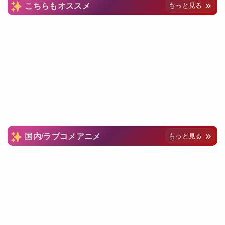
こちらもオススメ
もっと見る
国内/ラブコメアニメ
もっと見る