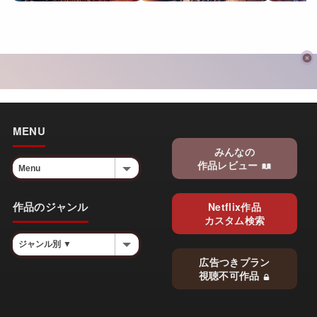
MENU
みんなの
作品レビュー
作品のジャンル
Netflix作品
カスタム検索
広告つきプラン
視聴不可作品