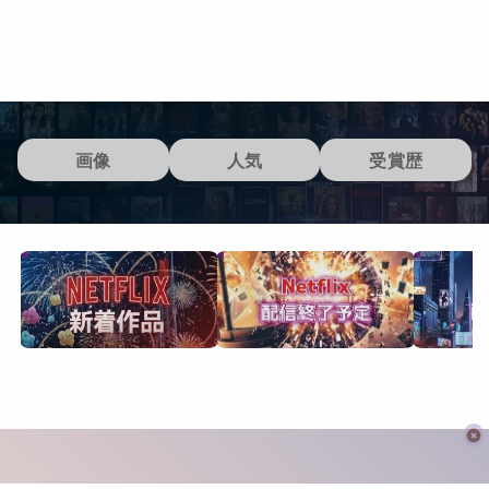
画像
人気
受賞歴