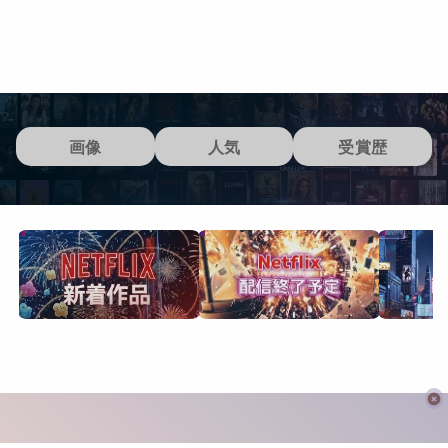
画像
人気
受賞歴