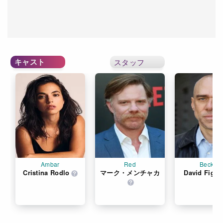
キャスト
スタッフ
Ambar
Red
Becker
Cristina Rodlo
マーク・メンチャカ
David Figlio