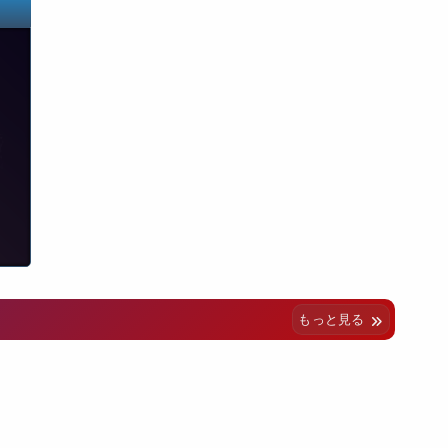
もっと見る