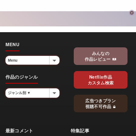
MENU
みんなの
作品レビュー
作品のジャンル
Netflix作品
カスタム検索
広告つきプラン
視聴不可作品
最新コメント
特集記事