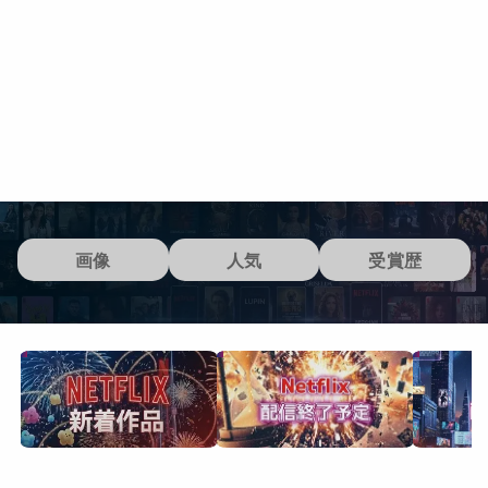
画像
人気
受賞歴