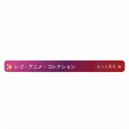
レゴ・アニメ・コレクション
もっと見る