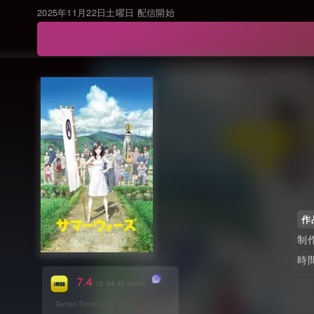
2025年11月22日土曜日 配信開始
作
7.4
/10 34.4k votes