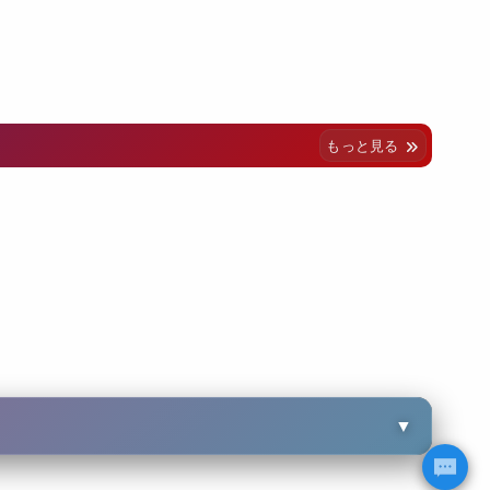
もっと見る
▼