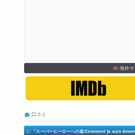
海外サ
口コミ
「スーパーヒーローへの道/Comment je suis devenu