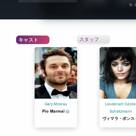
スタッフ
キャスト
Gary Moreau
Lieutenant Cécile 
Pio Marmaï
Schaltzmann
ヴィマラ・ポンス