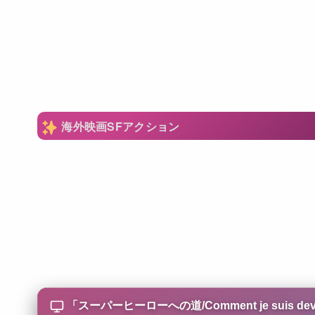
海外映画SFアクション
「
スーパーヒーローへの道/Comment je suis deven