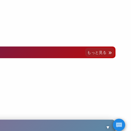
もっと見る
▼