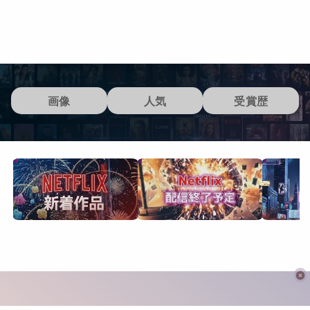
画像
人気
受賞歴