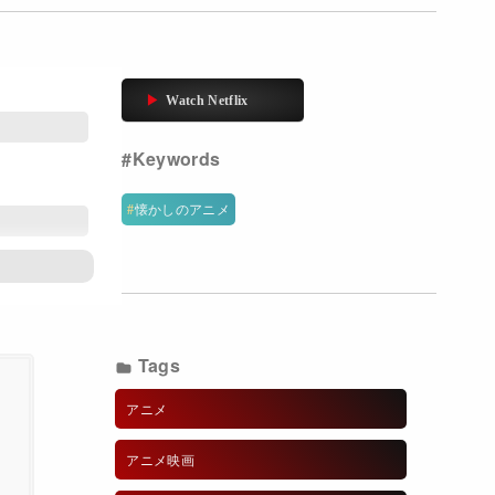
懐かしのアニメ
Tags
アニメ
アニメ映画