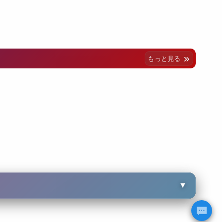
もっと見る
▼