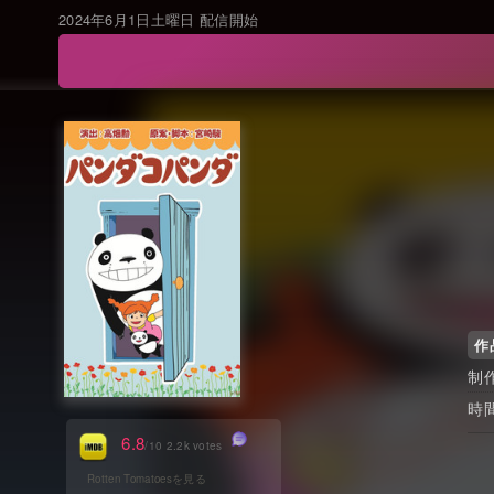
2024年6月1日土曜日 配信開始
作
6.8
/10 2.2k votes