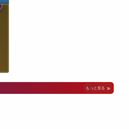
もっと見る