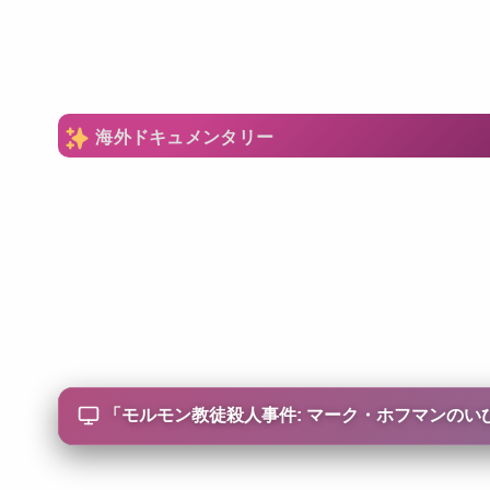
海外ドキュメンタリー
「
モルモン教徒殺人事件: マーク・ホフマンのいびつな執念