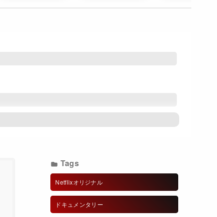
Tags
Netflixオリジナル
ドキュメンタリー