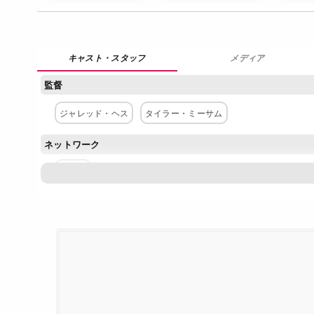
メディア
監督
ジャレッド・ヘス
タイラー・ミーサム
ネットワーク
Netflix