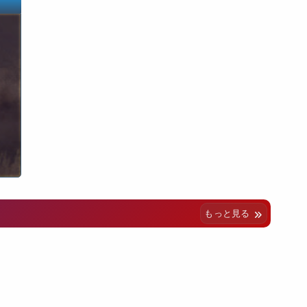
もっと見る