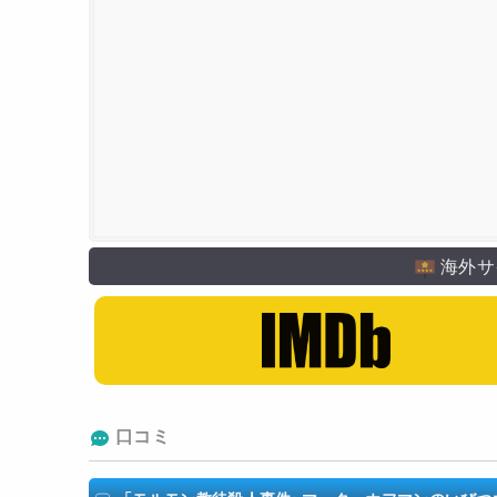
海外サ
口コミ