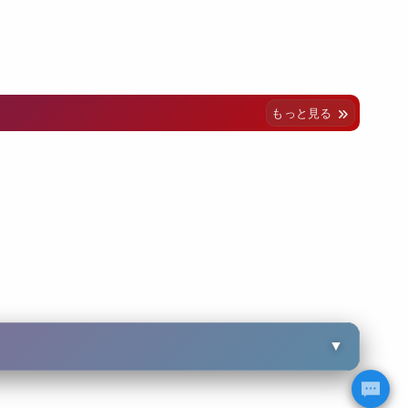
もっと見る
▼