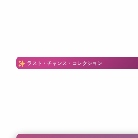
ラスト・チャンス・コレクション