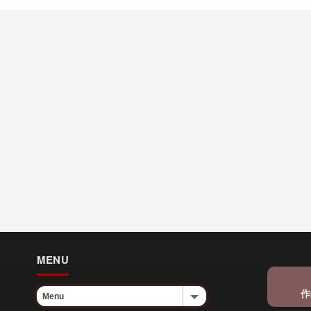
MENU
作