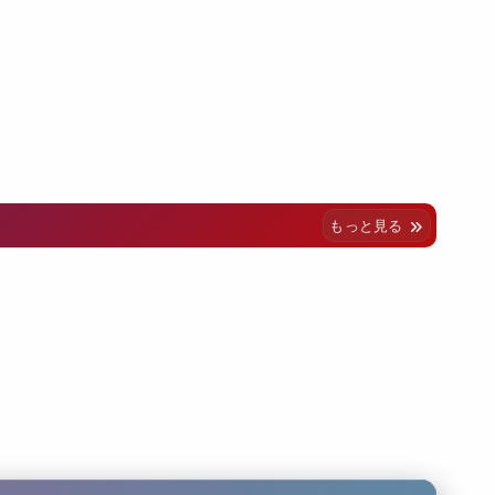
もっと見る