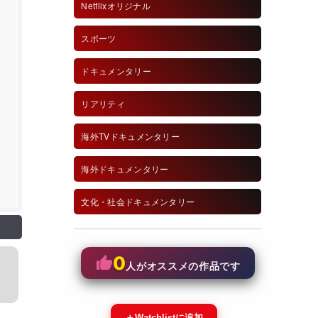
Netflixオリジナル
スポーツ
ドキュメンタリー
リアリティ
海外TVドキュメンタリー
海外ドキュメンタリー
文化・社会ドキュメンタリー
0
人がオススメの作品です
＋
Watchlistに追加