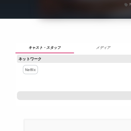
メディア
ネットワーク
Netflix