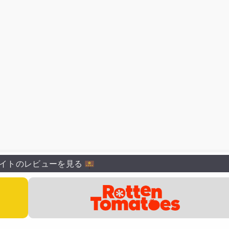
イトのレビューを見る