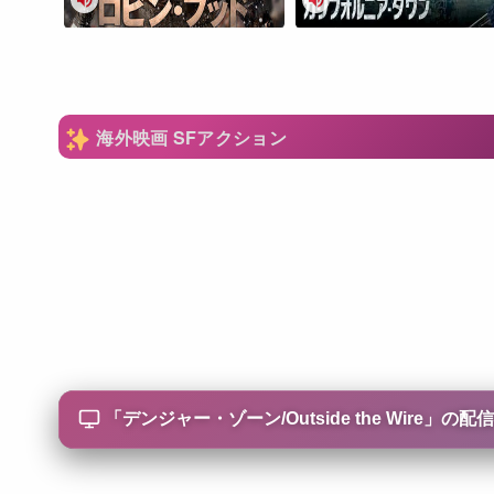
海外映画 SFアクション
「
デンジャー・ゾーン/Outside the Wire
」の配信