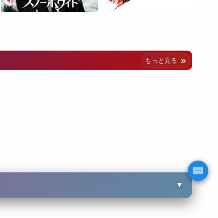
もっと見る
▼