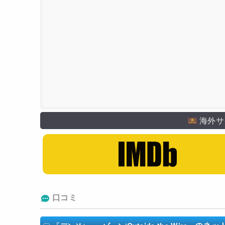
海外サ
口コミ