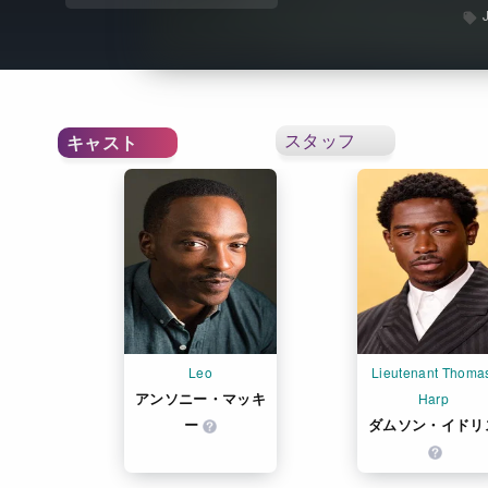
スタッフ
キャスト
Leo
Lieutenant Thomas
アンソニー・マッキ
Harp
ー
ダムソン・イドリ