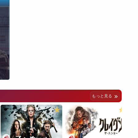
もっと見る