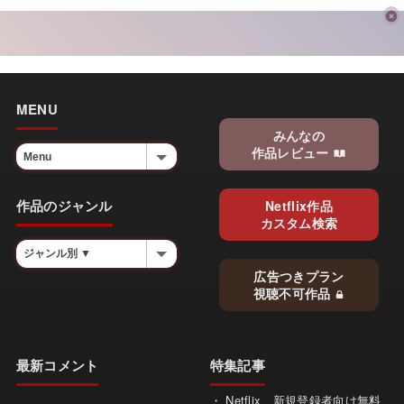
MENU
みんなの
作品レビュー
作品のジャンル
Netflix作品
カスタム検索
広告つきプラン
視聴不可作品
最新コメント
特集記事
Netflix、新規登録者向け無料