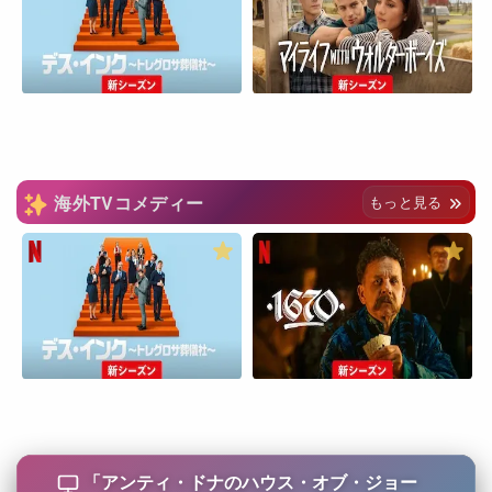
海外TVコメディー
もっと見る
「
アンティ・ドナのハウス・オブ・ジョー