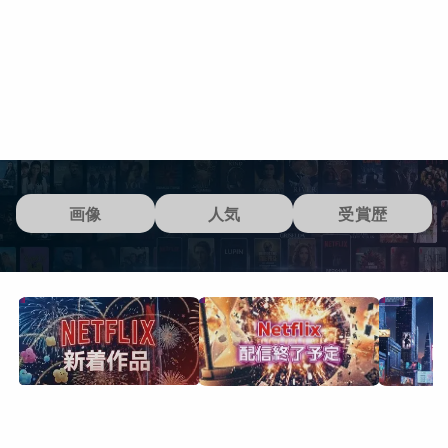
画像
人気
受賞歴