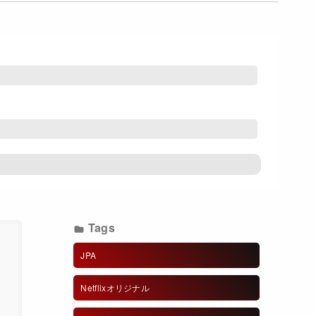
Tags
JPA
Netflixオリジナル