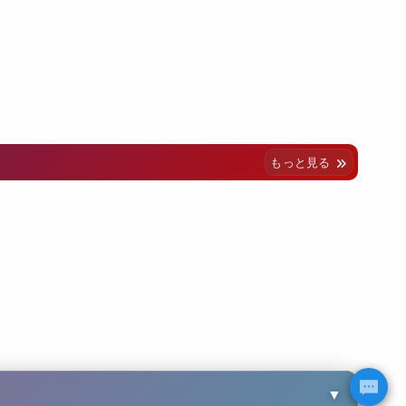
もっと見る
▼