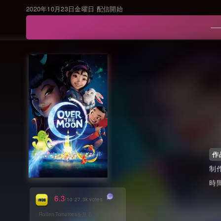
2020年10月23日金曜日 配信開始
作
6.3
/10 27.3k votes