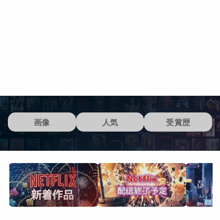
画像
人気
受賞歴