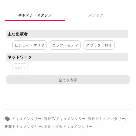
Netflixコース別料金プラン
メディア
お問い合わせ
主な出演者
閉じる
ビジェイ・マリヤ
ニラブ・モディ
スブラタ・ロイ
ネットワーク
Netflix
ドキュメンタリー
海外TVドキュメンタリー
海外ドキュメンタリー
犯罪ドキュメンタリー
文化・社会ドキュメンタリー