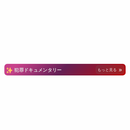
犯罪ドキュメンタリー
もっと見る