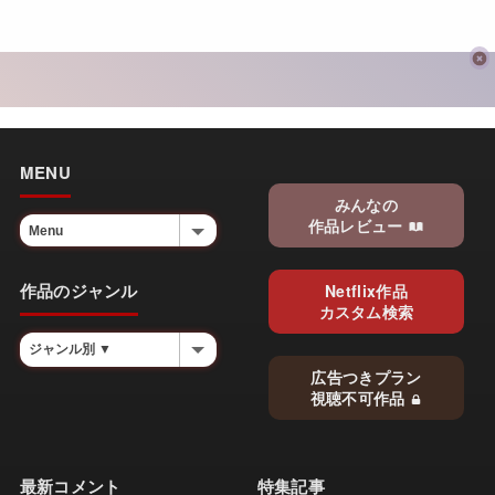
MENU
みんなの
作品レビュー
作品のジャンル
Netflix作品
カスタム検索
広告つきプラン
視聴不可作品
最新コメント
特集記事