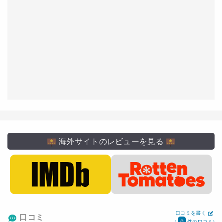
海外サイトのレビューを見る
口コミを書く
口コミ
0
(
件の口コミ)