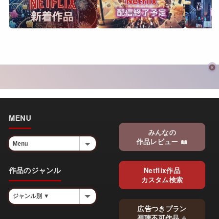
MENU
みんなの
作品レビュー
作品のジャンル
Netflix作品
カスタム検索
広告つきプラン
視聴不可作品