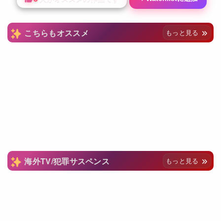
こちらもオススメ
もっと見る
海外TV/犯罪サスペンス
もっと見る