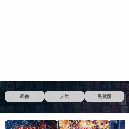
画像
人気
受賞歴