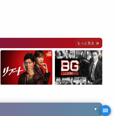
もっと見る
▼