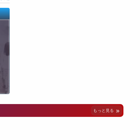
もっと見る