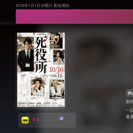
2024年1月1日月曜日 配信開始
作
6.6
/10 64 votes