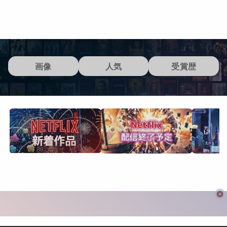
画像
人気
受賞歴