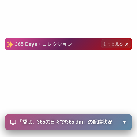
365 Days・コレクション
もっと見る
「
愛は、365の日々で/365 dni
」の配信状況
▼