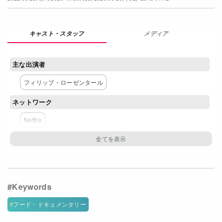
Netflixコース別料金プラン
メディア
お問い合わせ
閉じる
主な出演者
フィリップ・ローゼンタール
ネットワーク
Netflix
フード・ドキュメンタリー