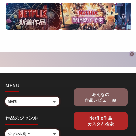
MENU
みんなの
作品レビュー
作品のジャンル
Netflix作品
カスタム検索