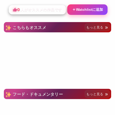
0
＋
Watchlistに追加
人がオススメの作品です
こちらもオススメ
もっと見る
フード・ドキュメンタリー
もっと見る