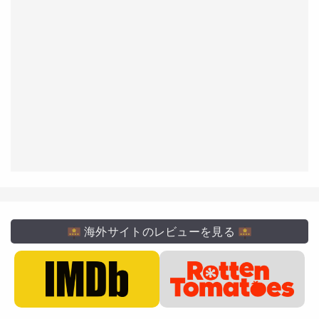
海外サイトのレビューを見る