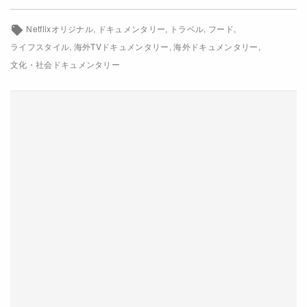
Netflixオリジナル
ドキュメンタリー
トラベル
フード
ライフスタイル
海外TVドキュメンタリー
海外ドキュメンタリー
文化・社会ドキュメンタリー