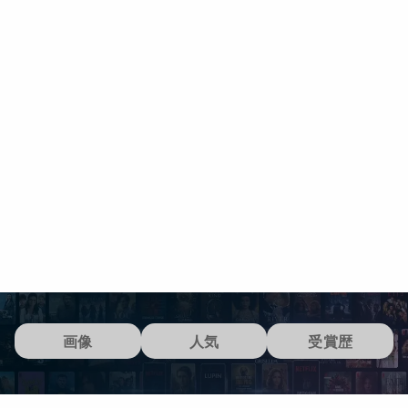
画像
人気
受賞歴