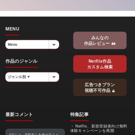
MENU
みんなの
作品レビュー
作品のジャンル
Netflix作品
カスタム検索
広告つきプラン
視聴不可作品
最新コメント
特集記事
Netflix、新規登録者向け無料
体験キャンペーンを再開
dアニメ、月額安く大体のアニメ