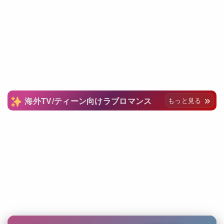
海外TV/ティーン向けラブロマンス
もっと見る