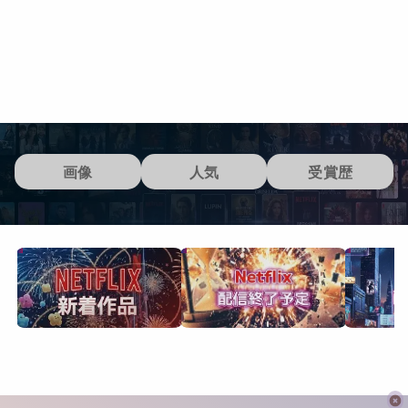
画像
人気
受賞歴